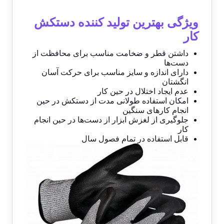
ویژگی بهترین تولید کننده دستکش
کار
داشتن قطر و ضخامت مناسب برای محافظت از
دست‌ها
دارای اندازه و سایز مناسب برای حرکت آسان
انگشتان
عدم ایجاد اختلال در حین کار
امکان استفاده طولانی مدت از دستکش در حین
انجام کارهای سنگین
جلوگیری از لغزش ابزار از دست‌ها در حین انجام
کار
قابل استفاده در تمام فصول سال