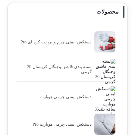
محصولات
دستکش ایمنی چرم و برزنت کره ای Pro
بسته بندی قاشق وچنگال کریستال 20
گرمی
دستکش ایمنی چرمی هوبارت
دستکش ایمنی چرمی هوبارت Pro