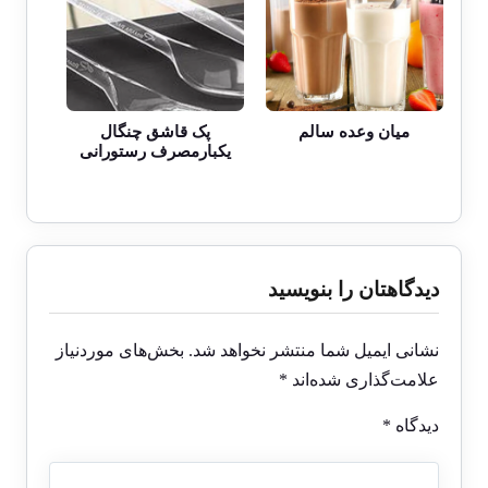
میان وعده سالم
پک قاشق چنگال
یکبارمصرف رستورانی
دیدگاهتان را بنویسید
نشانی ایمیل شما منتشر نخواهد شد.
بخش‌های موردنیاز
علامت‌گذاری شده‌اند
*
دیدگاه
*