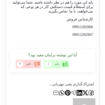
باید این مورد را هم در نظر داشته باشید. شما می‌توانید
برای استعلام قیمت دستکش کار در هر نوعی که
می‌خواهید، با ما تماس بگیرید.
کارشناس فروش
09912282966
09912282967
آیا این نوشته برایتان مفید بود؟
بلی
2
خیر
0
اشتراک‌گذاری یعنی مهربانی...