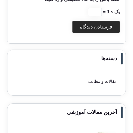
یک × 3 =
دسته‌ها
مقالات و مطالب
آخرین مقالات آموزشی