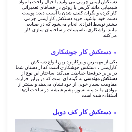
دستکش ایمنی چرمی
می‌توانید با خیال راحت با مواد
شیمیایی مانند گریس یا روغن در فضاهای تعمیراتی
کار کرده و نگران کثیف شدن یا آسیب دیدن پوست
دست خود نباشید. خرید دستکش کار ایمنی چرمی
بیشتر توسط افرادی انجام می‌شود که در صنایعی
مانند تراشکاری، تاسیسات و ساختمان سازی کار
می‌کنند
دستکش کار جوشکاری
یکی از مهمترین و پرکاربردترین انواع دستکش
کارایمنی ، دستکش جوشکاری است که از دستان شما
در برابر جرقه‌ها حفاظت می‌کند. ساختار این نوع از
دستکش مهندسی
به گونه ای است که در برابر حرارت
مقاومت بسیار خوبی از خود نشان می‌دهد و بیشتر از
موادی مانند پنبه نسوز، پشم شیشه در ساخت آن‌ها
استفاده شده است.
دستکش کار کف دوبل