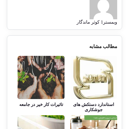
وبمستر1 کوثر ماندگار
مطالب مشابه
استاندارد دستکش های
تاثیرات کار خیر در جامعه
جوشکاری