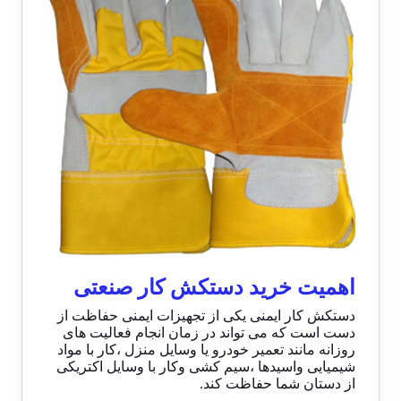
اهمیت خرید دستکش کار صنعتی
دستکش کار ایمنی یکی از تجهیزات ایمنی حفاظت از
دست است که می تواند در زمان انجام فعالیت های
روزانه مانند تعمیر خودرو یا وسایل منزل ،کار با مواد
شیمیایی واسیدها ،سیم کشی وکار با وسایل اکتریکی
از دستان شما حفاظت کند.