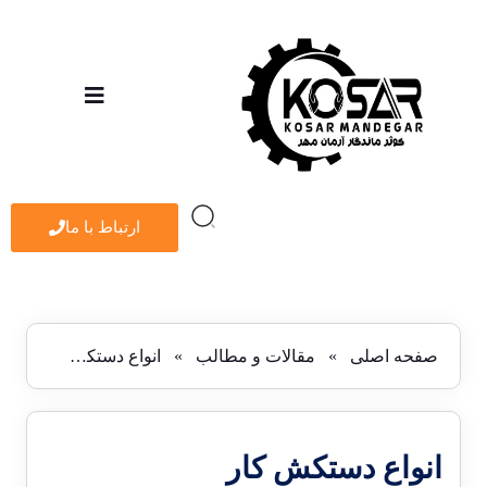
ارتباط با ما
صفحه اصلی
»
مقالات و مطالب
»
انواع دستکش کار
انواع دستکش کار