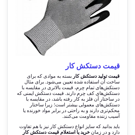
قیمت دستکش کار
قیمت تولید دستکش کار
بسته به موادی که برای
ساخت آن استفاده شده تعیین می‌شود. برای مثال
دستکش‌های تمام چرم، قیمت بالاتری در مقایسه با
دستکش‌های کف چرم دارند. قیمت دستکش ایمنی که
در ساختار آن فلز به کار رفته باشد، در مقایسه با
دستکش‌های معمولی بیشتر است؛ زیرا ساختار
محکم‌تری دارند و به راحتی در برابر مواد خورنده یا
آسیب زننده مقاومت می‌کنند.
باید بدانید که سایز انواع دستکش کار نیز با هم تفاوت
دارد و در زمان
خرید یا استعلام قیمت دستکش کار