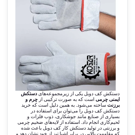
دستکش کف دوبل یکی از زیرمجموعه‌های
دستکش
ایمنی چرمی
است که به صورت ترکیبی از
چرم و
برزنت
ساخته می‌شود. به همین دلیل است که خرید
دستکش کف دوبل را می‌توان برای استفاده در
بسیاری از صنایع مانند جوشکاری، ذوب فلزات و
لحیم‌کاری انجام داد. استفاده از لایه‌های ضخیم چرمی
و برزنتی در تولید دستکش کار کف دوبل باعث شده
که مقاومت بالایی در برابر اشیا تیز از خود نشان دهد و