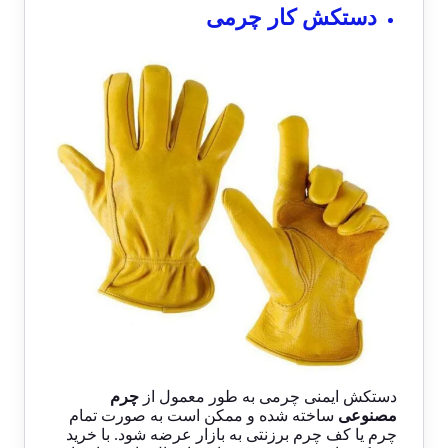
دستکش کار چرمی
دستکش ایمنی چرمی به طور معمول از
چرم
مصنوعی
ساخته شده و ممکن است به صورت تمام
چرم یا کف چرم برزنتی به بازار عرضه شود. با
خرید