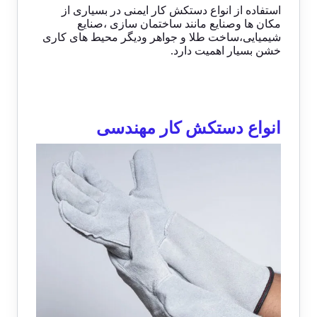
استفاده از انواع دستکش کار ایمنی در بسیاری از
مکان ها وصنایع مانند ساختمان سازی ،صنایع
شیمیایی،ساخت طلا و جواهر ودیگر محیط های کاری
خشن بسیار اهمیت دارد.
انواع دستکش کار مهندسی