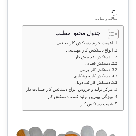
مقالات و مطالب
جدول محتوا مطلب
اهمیت خرید دستکش کار صنعتی
انواع دستکش کار مهندسی
دستکش ضد برش کار
دستکش قصابی
دستکش کار چرمی
دستکش کار جوشکاری
دستکش کار کف دوبل
مرکز تولید و فروش انواع دستکش کار ضمانت دار
ویژگی بهترین تولید کننده دستکش کار
قیمت دستکش کار