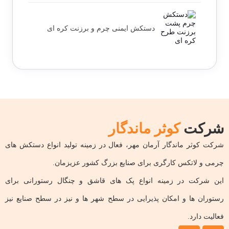
دستکش ایمنی چرم و برزنت کره ای
شرکت
کوثر ماندگار
شرکت کوثر ماندگار آرمان مهر، فعال در زمینه تولید انواع دستکش های
چرمی و لاتکس کارگری برای صنایع بزرگ کشور عزیزمان.
این شرکت در زمینه انواع پک های قاشق و چنگال رستورانی برای
رستوران ها و امکان پذیرایی در سطح شهر ها و نیز در سطح صنایع نیز
فعالیت دارد.